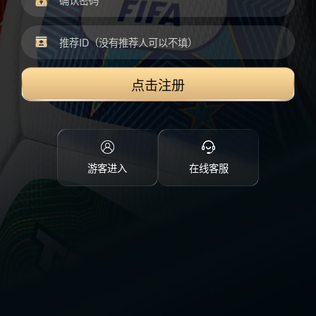
点击注册
游客进入
在线客服